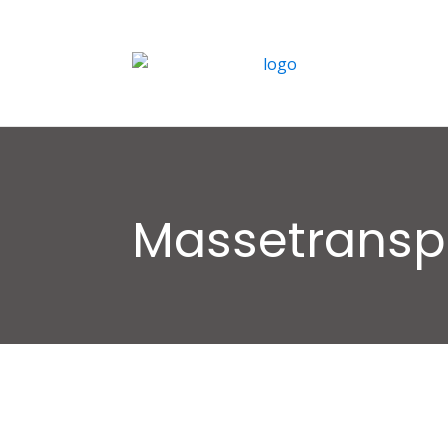
Massetransp