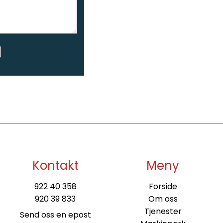
Kontakt
Meny
922 40 358
Forside
920 39 833
Om oss
Tjenester
Send oss en epost