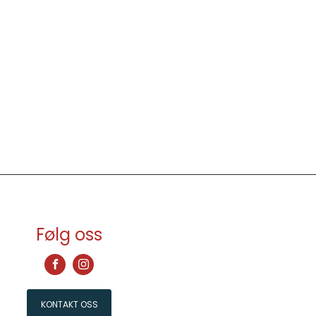
Følg oss
KONTAKT OSS