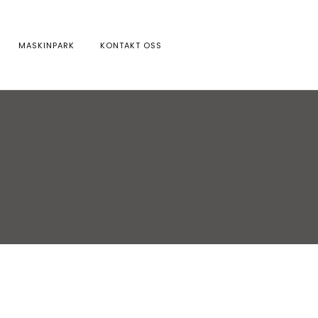
MASKINPARK
KONTAKT OSS