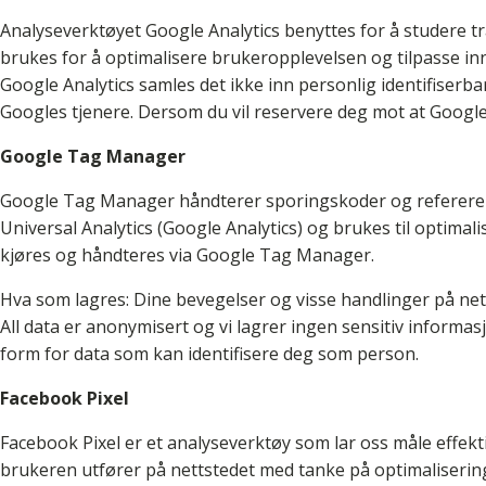
Analyseverktøyet Google Analytics benyttes for å studere t
brukes for å optimalisere brukeropplevelsen og tilpasse innh
Google Analytics samles det ikke inn personlig identifiser
Googles tjenere. Dersom du vil reservere deg mot at Googl
Google Tag Manager
Google Tag Manager håndterer sporingskoder og refererer t
Universal Analytics (Google Analytics) og brukes til optima
kjøres og håndteres via Google Tag Manager.
Hva som lagres: Dine bevegelser og visse handlinger på nett
All data er anonymisert og vi lagrer ingen sensitiv inform
form for data som kan identifisere deg som person.
Facebook
Pixel
Facebook Pixel er et analyseverktøy som lar oss måle effek
brukeren utfører på nettstedet med tanke på optimaliseri