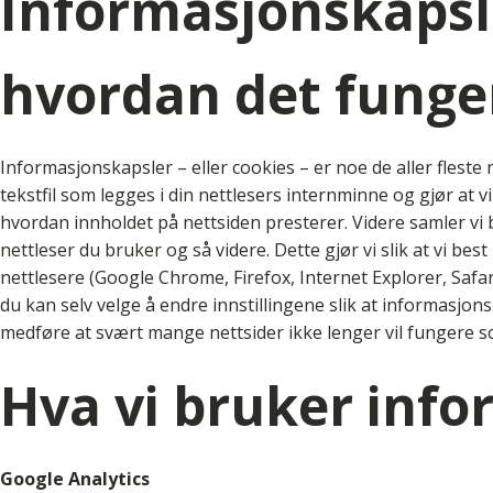
Informasjonskapsle
hvordan det funge
Informasjonskapsler – eller cookies – er noe de aller fleste 
tekstfil som legges i din nettlesers internminne og gjør at 
hvordan innholdet på nettsiden presterer. Videre samler vi 
nettleser du bruker og så videre. Dette gjør vi slik at vi bes
nettlesere (Google Chrome, Firefox, Internet Explorer, Safar
du kan selv velge å endre innstillingene slik at informasjo
medføre at svært mange nettsider ikke lenger vil fungere s
Hva vi bruker info
Google Analytics