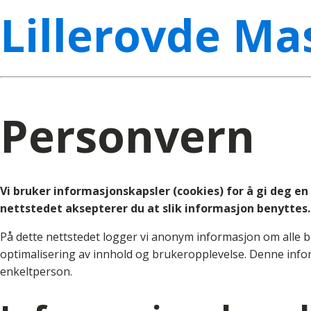
Lillerovde Ma
Personvern
Vi bruker informasjonskapsler (cookies) for å gi deg e
nettstedet aksepterer du at slik informasjon benyttes.
På dette nettstedet logger vi anonym informasjon om alle b
optimalisering av innhold og brukeropplevelse. Denne info
enkeltperson.